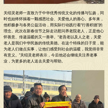
关绍灵老师一直致力于中华优秀传统文化的传播与弘扬，同
时也始终怀揣着一颗感恩社会、关爱他人的善心。多年来，
他积极参与各类公益活动，用实际行动践行着“行善积德”的
理念。此次在新春佳节之际走访慰问养老院老人，正是他心
怀善意、传递温暖的又一善举。“老吾老以及人之老，关爱
老人是我们中华民族的传统美德。在这个特殊的日子里，能
为老人们做点实事，让他们感受到社会的温暖，我觉得非常
有意义。”关绍灵老师表示，今后他还会继续关注养老事
业，为更多的老人送去关爱与帮助。