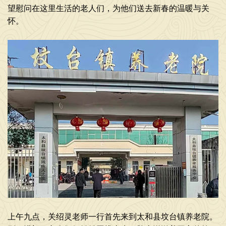
望慰问在这里生活的老人们，为他们送去新春的温暖与关
怀。
上午九点，关绍灵老师一行首先来到太和县坟台镇养老院。