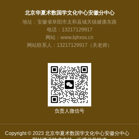
北京华夏术数国学文化中心安徽分中心
地址：安徽省阜阳市太和县城关镇健康东路
电话：13217129917
网站：www.bjhxss.cn
网站联系人：13217129917（关老师）
负责人微信号
Copyright © 2023 北京华夏术数国学文化中心安徽分中心