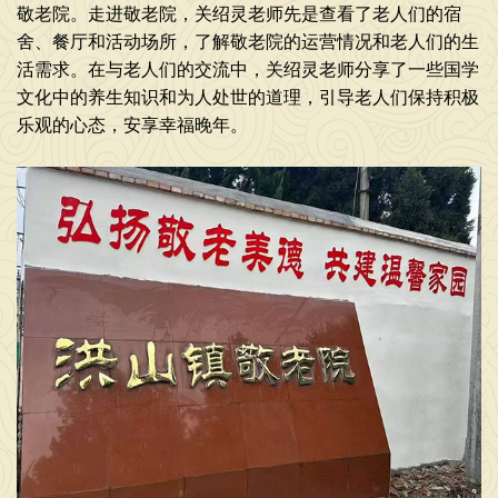
敬老院。走进敬老院，关绍灵老师先是查看了老人们的宿
舍、餐厅和活动场所，了解敬老院的运营情况和老人们的生
活需求。在与老人们的交流中，关绍灵老师分享了一些国学
文化中的养生知识和为人处世的道理，引导老人们保持积极
乐观的心态，安享幸福晚年。