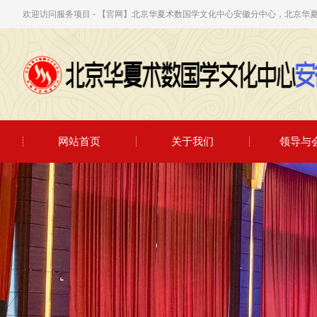
欢迎访问服务项目 - 【官网】北京华夏术数国学文化中心安徽分中心，北京华
网站首页
关于我们
领导与