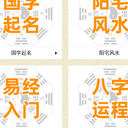
[2026-06-05]
 [2026-07-02]
国学起名
阳宅风水