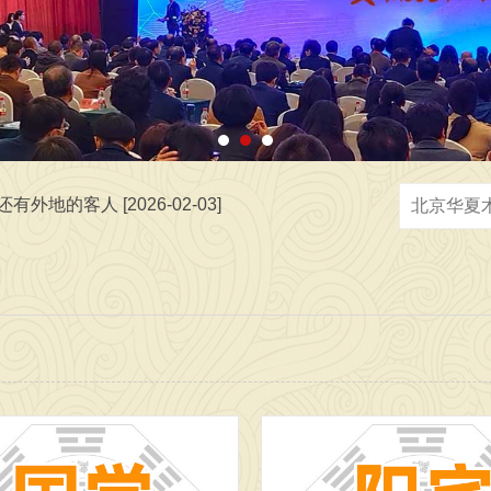
[2026-06-05]
 [2026-07-02]
地的客人 [2026-02-03]
，弘扬中华优秀传统文化，传播正能量，广接善缘交天下朋友 [2026