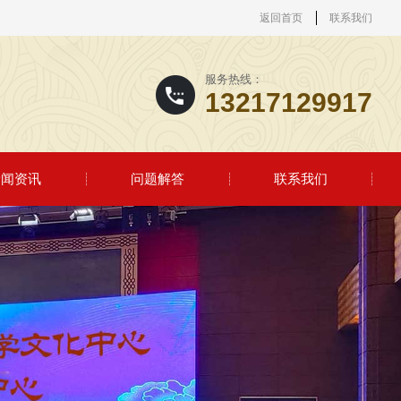
返回首页
联系我们
服务热线：
13217129917
新闻资讯
问题解答
联系我们