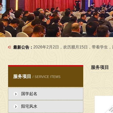
2026年6月5日，在工作室给学生一起研究国学文化 
2026年7月1日，在工作室给学生一起，学习传统文化
2026年2月2日，农历腊月15日，带着学生，还有外
最新公告：
服务项目
服务项目
/ SERVICE ITEMS
国学起名
2026年6月6日，在工作室给学生一起研究国学
阳宅风水