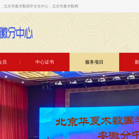
中心，北京华夏术数国学文化中心，北京华夏术数网
会员
中心证书
服务项目
[2026-06-05]