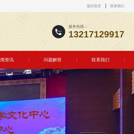
返回首页
联系我们
服务热线：
13217129917
新闻资讯
问题解答
联系我们