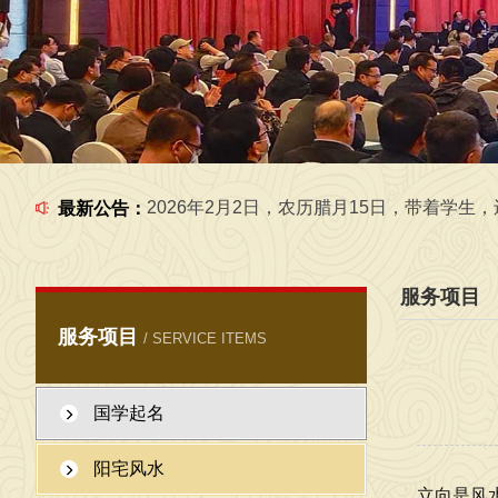
2026年7月1日，在工作室给学生一起，学习传统文化
2026年2月2日，农历腊月15日，带着学生，还有外
最新公告：
服务项目
服务项目
/ SERVICE ITEMS
2026年6月6日，在工作室给学生一起研究国学
国学起名
2026年6月5日，在工作室给学生一起研究国学文化 
阳宅风水
立向是风