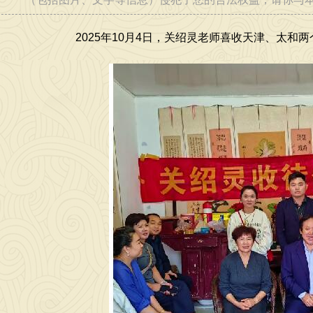
 [2026-07-02]
2025年10月4日，关绍灵老师喜收天津、太和