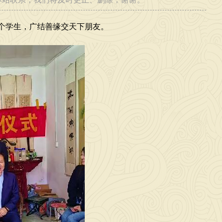
两个学生，广结善缘交天下朋友。