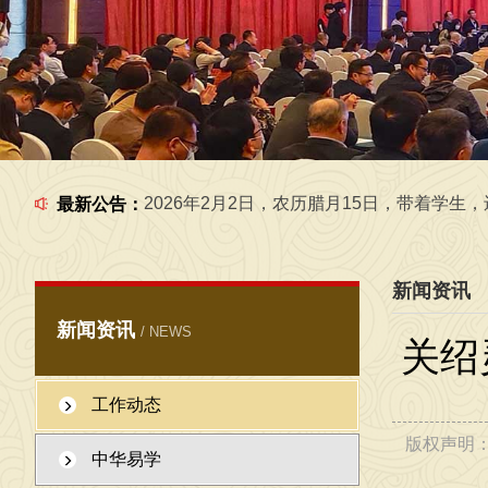
2026年7月1日，在工作室给学生一起，学习传统文化
2026年2月2日，农历腊月15日，带着学生，还有外
最新公告：
新闻资讯
新闻资讯
/ NEWS
关绍
2026年6月6日，在工作室给学生一起研究国学
工作动态
版权声明
中华易学
2026年6月5日，在工作室给学生一起研究国学文化 