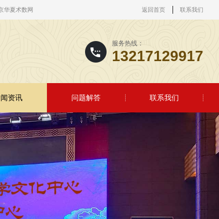
京华夏术数网
返回首页
联系我们
服务热线：
13217129917
新闻资讯
问题解答
联系我们