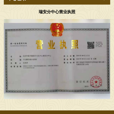
2026年6月6日，在工作室给学生一起研究国学，弘扬中华优秀传统文化，传播正能量，广接善缘交天下朋友 [2026-06-06]
瑞安分中心营业执照
2026年6月5日，在工作室给学生一起研究国学文化 [2026-06-05]
2026年7月1日，在工作室给学生一起，学习传统文化 [2026-07-02]