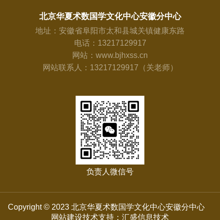
北京华夏术数国学文化中心安徽分中心
地址：安徽省阜阳市太和县城关镇健康东路
电话：13217129917
网站：www.bjhxss.cn
网站联系人：13217129917（关老师）
负责人微信号
Copyright © 2023 北京华夏术数国学文化中心安徽分中心
网站建设技术支持：汇盛信息技术