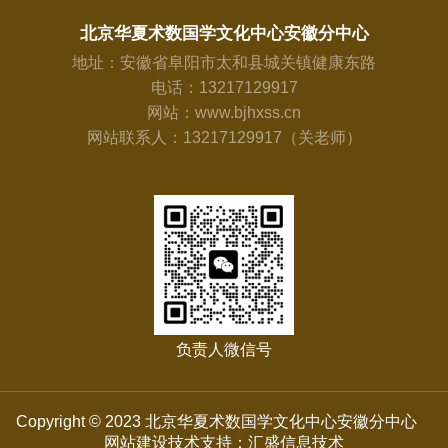
北京华夏术数国学文化中心安徽分中心
地址：安徽省阜阳市太和县城关镇健康东路
电话：13217129917
网站：www.bjhxss.cn
网站联系人：13217129917（关老师）
负责人微信号
Copyright © 2023 北京华夏术数国学文化中心安徽分中心
网站建设技术支持：汇盛信息技术