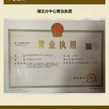
2026年6月6日，在工作室给学生一起研究国学，弘扬中华优秀传统文化，传播正能量，广接善缘交天下朋友 [2026-06-06]
湖北分中心营业执照
2026年6月5日，在工作室给学生一起研究国学文化 [2026-06-05]
2026年7月1日，在工作室给学生一起，学习传统文化 [2026-07-02]