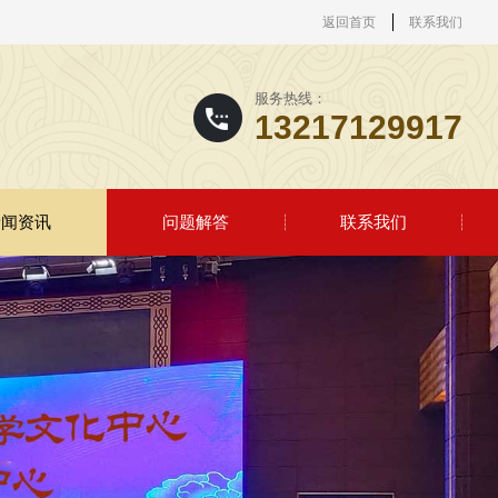
返回首页
联系我们
服务热线：
13217129917
新闻资讯
问题解答
联系我们