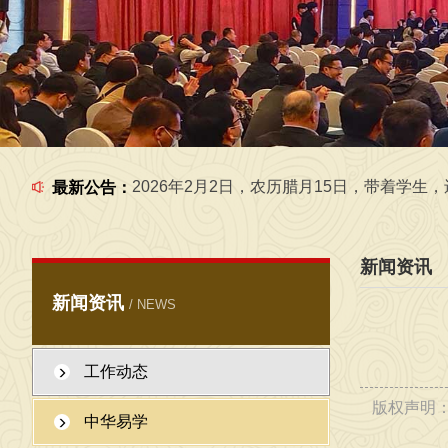
2026年6月5日，在工作室给学生一起研究国学文化 
2026年7月1日，在工作室给学生一起，学习传统文化
2026年2月2日，农历腊月15日，带着学生，还有外
最新公告：
新闻资讯
新闻资讯
/ NEWS
工作动态
版权声明
2026年6月6日，在工作室给学生一起研究国学
中华易学