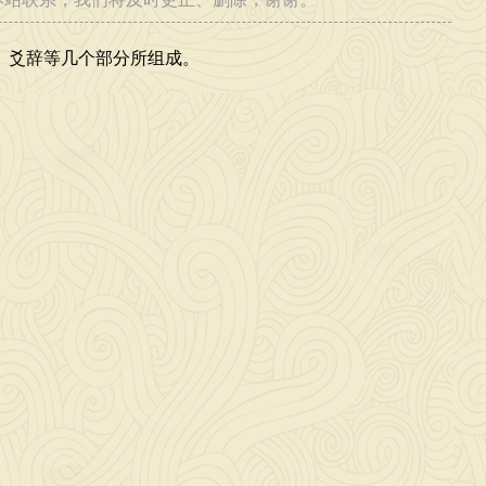
、爻辞等几个部分所组成。