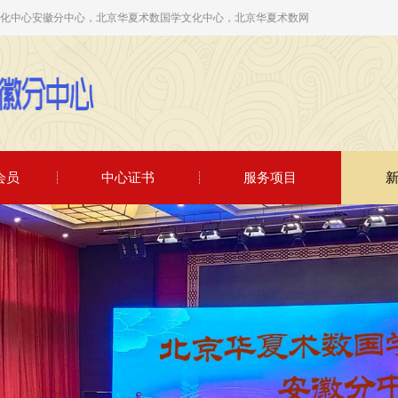
学文化中心安徽分中心，北京华夏术数国学文化中心，北京华夏术数网
会员
中心证书
服务项目